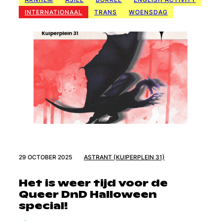
INTERNATIONAAL
TRANS
WOENSDAG
29 OCTOBER 2025
ASTRANT (KUIPERPLEIN 31)
Het is weer tijd voor de
Queer DnD Halloween
special!