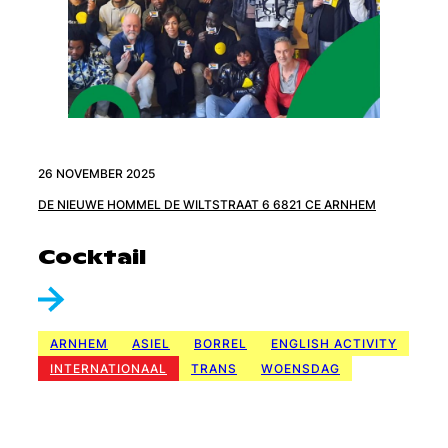
26 NOVEMBER 2025
DE NIEUWE HOMMEL DE WILTSTRAAT 6 6821 CE ARNHEM
Cocktail
ARNHEM
ASIEL
BORREL
ENGLISH ACTIVITY
INTERNATIONAAL
TRANS
WOENSDAG