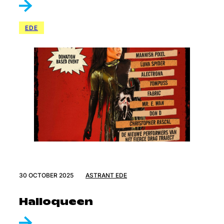
EDE
30 OCTOBER 2025
ASTRANT EDE
Halloqueen