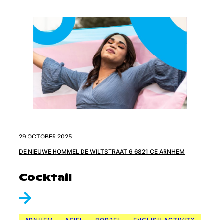
29 OCTOBER 2025
DE NIEUWE HOMMEL DE WILTSTRAAT 6 6821 CE ARNHEM
Cocktail
ARNHEM
ASIEL
BORREL
ENGLISH ACTIVITY