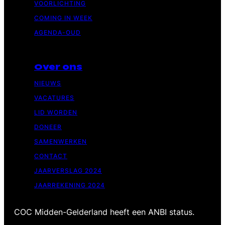
VOORLICHTING
COMING IN WEEK
AGENDA-OUD
Over ons
NIEUWS
VACATURES
LID WORDEN
DONEER
SAMENWERKEN
CONTACT
JAARVERSLAG 2024
JAARREKENING 2024
COC Midden-Gelderland heeft een ANBI status.