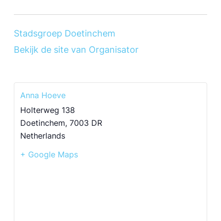
Stadsgroep Doetinchem
Bekijk de site van Organisator
Anna Hoeve
Holterweg 138
Doetinchem
,
7003 DR
Netherlands
+ Google Maps