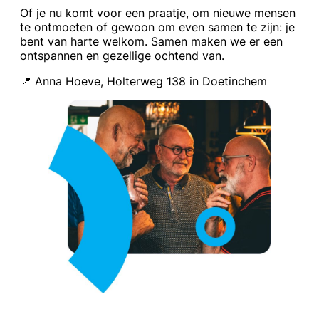
Of je nu komt voor een praatje, om nieuwe mensen
te ontmoeten of gewoon om even samen te zijn: je
bent van harte welkom. Samen maken we er een
ontspannen en gezellige ochtend van.
📍 Anna Hoeve, Holterweg 138 in Doetinchem