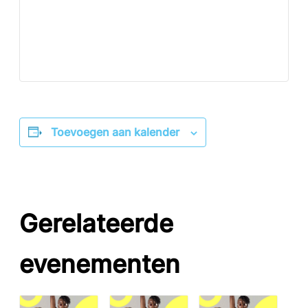
Toevoegen aan kalender
Gerelateerde
evenementen