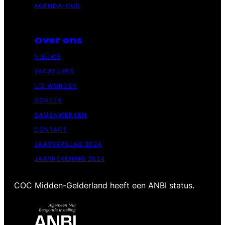
AGENDA-OUD
Over ons
NIEUWS
VACATURES
LID WORDEN
DONEER
SAMENWERKEN
CONTACT
JAARVERSLAG 2024
JAARREKENING 2024
COC Midden-Gelderland heeft een ANBI status.