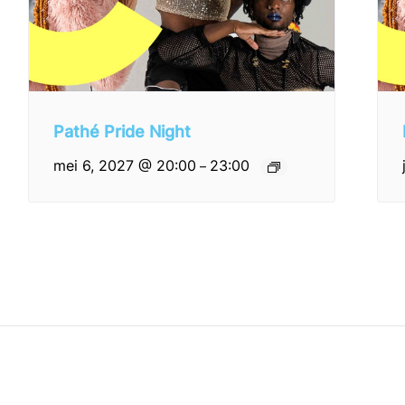
Pathé Pride Night
mei 6, 2027 @ 20:00
23:00
–