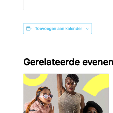
Toevoegen aan kalender
Gerelateerde evene