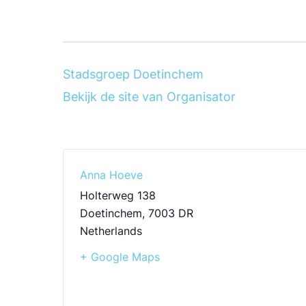
Stadsgroep Doetinchem
Bekijk de site van Organisator
Anna Hoeve
Holterweg 138
Doetinchem
,
7003 DR
Netherlands
+ Google Maps