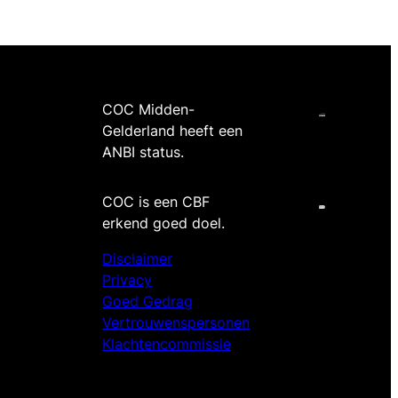
COC Midden-
Gelderland heeft een
ANBI status.
COC is een CBF
erkend goed doel.
Disclaimer
Privacy
Goed Gedrag
Vertrouwenspersonen
Klachtencommissie