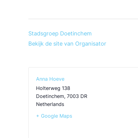
Stadsgroep Doetinchem
Bekijk de site van Organisator
Anna Hoeve
Holterweg 138
Doetinchem
,
7003 DR
Netherlands
+ Google Maps