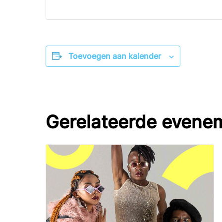
Toevoegen aan kalender
Gerelateerde evene