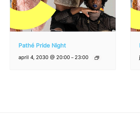
Pathé Pride Night
april 4, 2030 @ 20:00
23:00
–