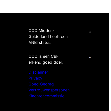
COC Midden-
Gelderland heeft een
ANBI status.
COC is een CBF
erkend goed doel.
Disclaimer
Privacy
Goed Gedrag
Vertrouwenspersonen
Klachtencommissie