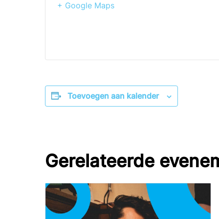
+ Google Maps
Toevoegen aan kalender
Gerelateerde evene