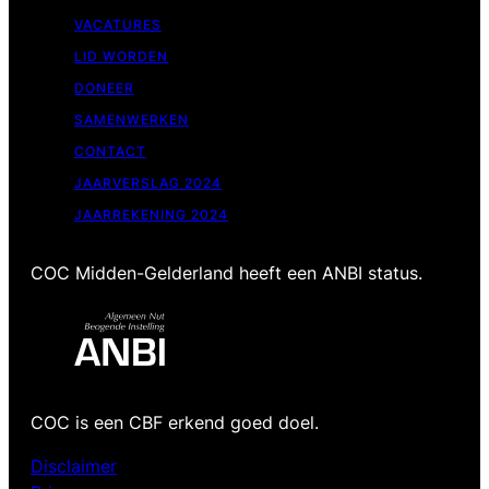
VACATURES
LID WORDEN
DONEER
SAMENWERKEN
CONTACT
JAARVERSLAG 2024
JAARREKENING 2024
COC Midden-Gelderland heeft een ANBI status.
COC is een CBF erkend goed doel.
Disclaimer