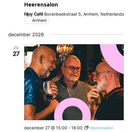
Heerensalon
Njoy Café
Bovenbeekstraat 5, Arnhem, Netherlands
Arnhem
december 2026
ZO
27
december 27 @ 15:00
-
18:00
Heerensalon