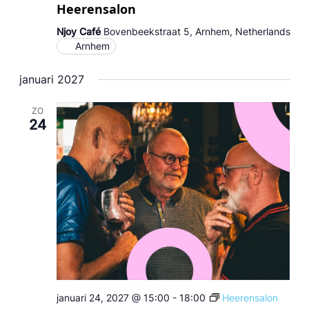
Heerensalon
Njoy Café
Bovenbeekstraat 5, Arnhem, Netherlands
Arnhem
januari 2027
ZO
24
januari 24, 2027 @ 15:00
-
18:00
Heerensalon