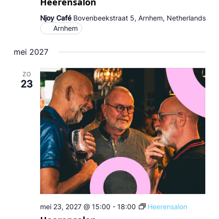
Heerensalon
Njoy Café
Bovenbeekstraat 5, Arnhem, Netherlands
Arnhem
mei 2027
ZO
23
mei 23, 2027 @ 15:00
-
18:00
Heerensalon