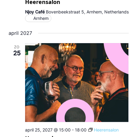
Heerensalon
Njoy Café
Bovenbeekstraat 5, Arnhem, Netherlands
Arnhem
april 2027
ZO
25
april 25, 2027 @ 15:00
-
18:00
Heerensalon