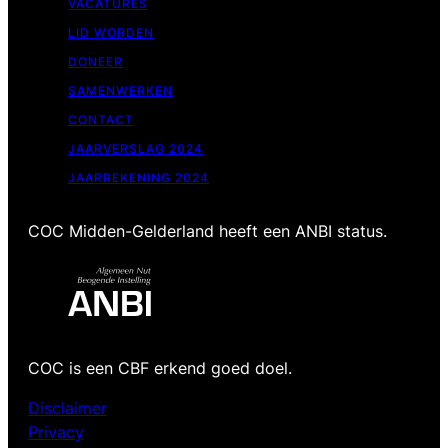
VACATURES
LID WORDEN
DONEER
SAMENWERKEN
CONTACT
JAARVERSLAG 2024
JAARREKENING 2024
COC Midden-Gelderland heeft een ANBI status.
COC is een CBF erkend goed doel.
Disclaimer
Privacy