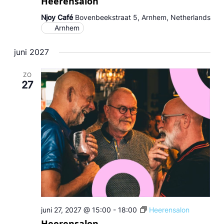
Heerensalon
Njoy Café
Bovenbeekstraat 5, Arnhem, Netherlands
Arnhem
juni 2027
ZO
27
juni 27, 2027 @ 15:00
-
18:00
Heerensalon
Heerensalon