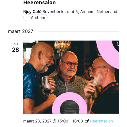
Heerensalon
Njoy Café
Bovenbeekstraat 5, Arnhem, Netherlands
Arnhem
maart 2027
ZO
28
maart 28, 2027 @ 15:00
-
18:00
Heerensalon