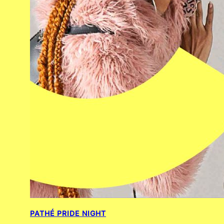
PATHÉ PRIDE NIGHT