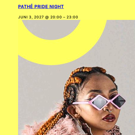
PATHÉ PRIDE NIGHT
JUNI 3, 2027 @ 20:00
–
23:00