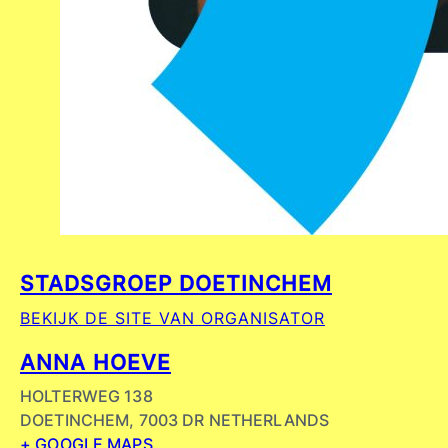
STADSGROEP DOETINCHEM
BEKIJK DE SITE VAN ORGANISATOR
ANNA HOEVE
HOLTERWEG 138
DOETINCHEM
,
7003 DR
NETHERLANDS
+ GOOGLE MAPS