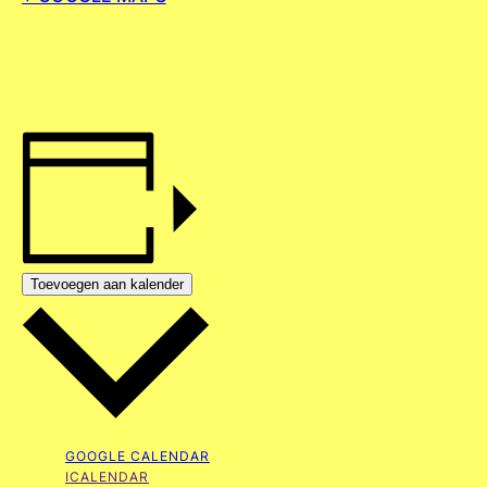
Toevoegen aan kalender
GOOGLE CALENDAR
ICALENDAR