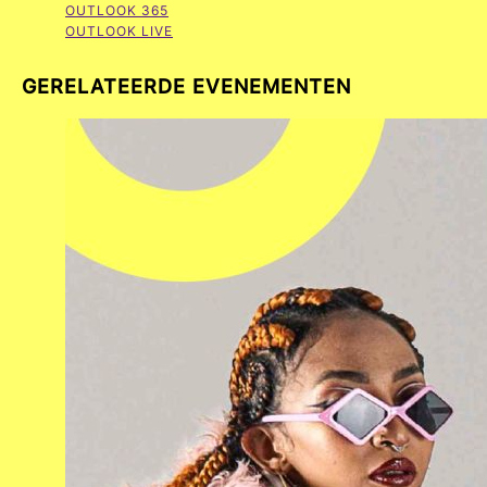
OUTLOOK 365
OUTLOOK LIVE
GERELATEERDE EVENEMENTEN