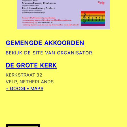
GEMENGDE AKKOORDEN
BEKIJK DE SITE VAN ORGANISATOR
DE GROTE KERK
KERKSTRAAT 32
VELP
,
NETHERLANDS
+ GOOGLE MAPS