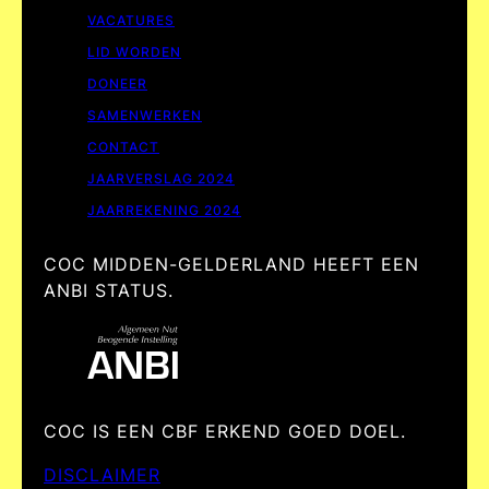
VACATURES
LID WORDEN
DONEER
SAMENWERKEN
CONTACT
JAARVERSLAG 2024
JAARREKENING 2024
COC MIDDEN-GELDERLAND HEEFT EEN
ANBI STATUS.
COC IS EEN CBF ERKEND GOED DOEL.
DISCLAIMER