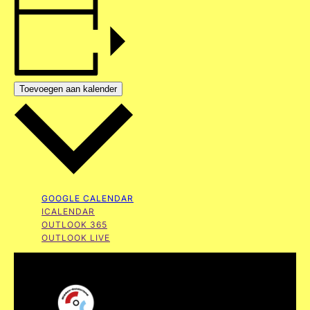
Toevoegen aan kalender
GOOGLE CALENDAR
ICALENDAR
OUTLOOK 365
OUTLOOK LIVE