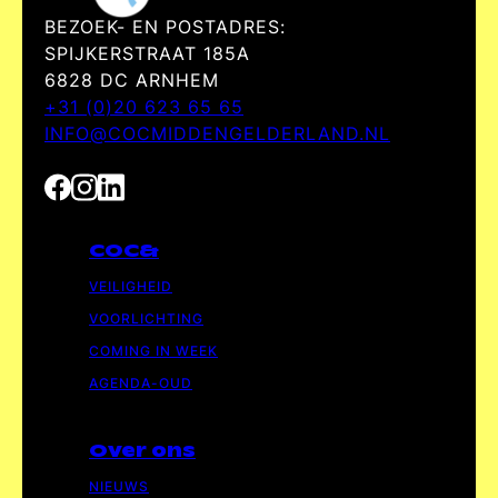
BEZOEK- EN POSTADRES:
SPIJKERSTRAAT 185A
6828 DC ARNHEM
+31 (0)20 623 65 65
INFO@COCMIDDENGELDERLAND.NL
COC&
VEILIGHEID
VOORLICHTING
COMING IN WEEK
AGENDA-OUD
Over ons
NIEUWS