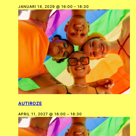
JANUARI 14, 2029 @ 16:00
–
18:30
AUTIROZE
APRIL 11, 2027 @ 16:00
–
18:30