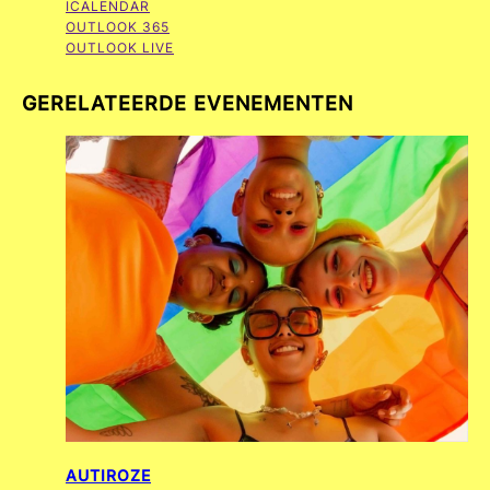
ICALENDAR
OUTLOOK 365
OUTLOOK LIVE
GERELATEERDE EVENEMENTEN
AUTIROZE