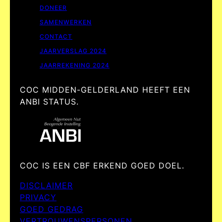
DONEER
SAMENWERKEN
CONTACT
JAARVERSLAG 2024
JAARREKENING 2024
COC MIDDEN-GELDERLAND HEEFT EEN
ANBI STATUS.
COC IS EEN CBF ERKEND GOED DOEL.
DISCLAIMER
PRIVACY
GOED GEDRAG
VERTROUWENSPERSONEN