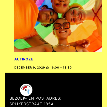
AUTIROZE
DECEMBER 9, 2029 @ 16:00
–
18:30
BEZOEK- EN POSTADRES:
SPIJKERSTRAAT 185A