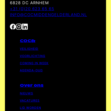
6828 DC ARNHEM
+31 (0)20 623 65 65
INFO@COCMIDDENGELDERLAND.NL
COC&
VEILIGHEID
VOORLICHTING
COMING IN WEEK
AGENDA-OUD
Over ons
NIEUWS
VACATURES
LID WORDEN