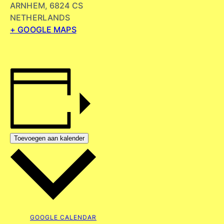
ARNHEM
,
6824 CS
NETHERLANDS
+ GOOGLE MAPS
Toevoegen aan kalender
GOOGLE CALENDAR