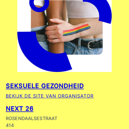
SEKSUELE GEZONDHEID
BEKIJK DE SITE VAN ORGANISATOR
NEXT 26
ROSENDAALSESTRAAT
414