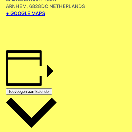
ARNHEM
,
6828DC
NETHERLANDS
+ GOOGLE MAPS
Toevoegen aan kalender