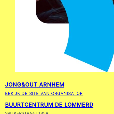
JONG&OUT ARNHEM
BEKIJK DE SITE VAN ORGANISATOR
BUURTCENTRUM DE LOMMERD
SPIJKERSTRAAT 185A