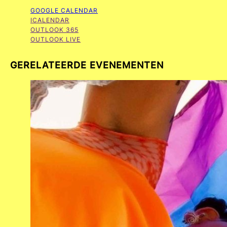
GOOGLE CALENDAR
ICALENDAR
OUTLOOK 365
OUTLOOK LIVE
GERELATEERDE EVENEMENTEN