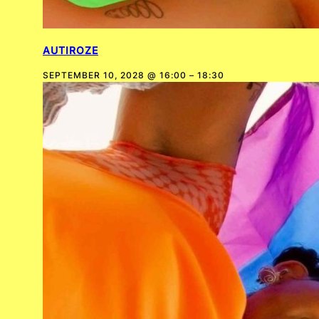
AUTIROZE
SEPTEMBER 10, 2028 @ 16:00
–
18:30