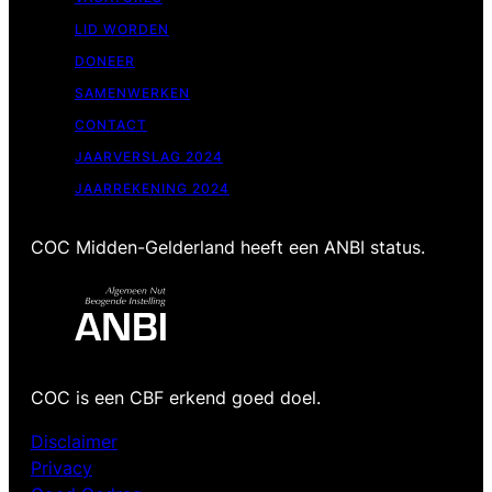
LID WORDEN
DONEER
SAMENWERKEN
CONTACT
JAARVERSLAG 2024
JAARREKENING 2024
COC Midden-Gelderland heeft een ANBI status.
COC is een CBF erkend goed doel.
Disclaimer
Privacy