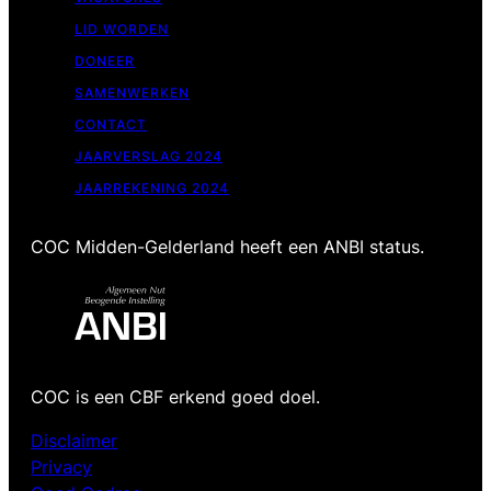
LID WORDEN
DONEER
SAMENWERKEN
CONTACT
JAARVERSLAG 2024
JAARREKENING 2024
COC Midden-Gelderland heeft een ANBI status.
COC is een CBF erkend goed doel.
Disclaimer
Privacy