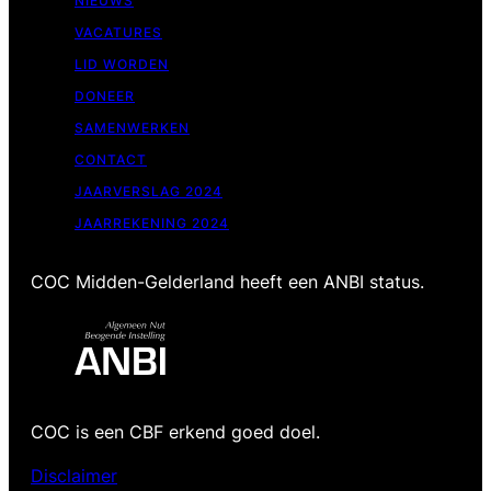
NIEUWS
VACATURES
LID WORDEN
DONEER
SAMENWERKEN
CONTACT
JAARVERSLAG 2024
JAARREKENING 2024
COC Midden-Gelderland heeft een ANBI status.
COC is een CBF erkend goed doel.
Disclaimer