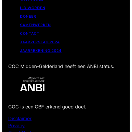
LID WORDEN
DONEER
SAMENWERKEN
CONTACT
JAARVERSLAG 2024
JAARREKENING 2024
COC Midden-Gelderland heeft een ANBI status.
COC is een CBF erkend goed doel.
Disclaimer
Privacy