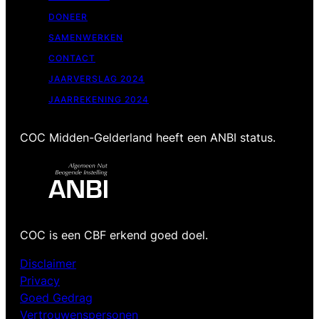
DONEER
SAMENWERKEN
CONTACT
JAARVERSLAG 2024
JAARREKENING 2024
COC Midden-Gelderland heeft een ANBI status.
COC is een CBF erkend goed doel.
Disclaimer
Privacy
Goed Gedrag
Vertrouwenspersonen