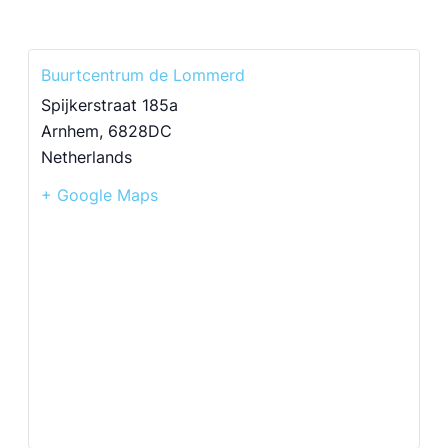
Buurtcentrum de Lommerd
Spijkerstraat 185a
Arnhem
,
6828DC
Netherlands
+ Google Maps