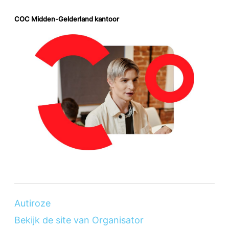
COC Midden-Gelderland kantoor
Autiroze
Bekijk de site van Organisator