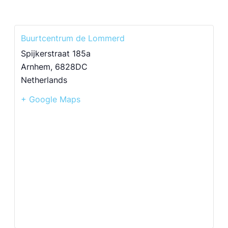
Buurtcentrum de Lommerd
Spijkerstraat 185a
Arnhem
,
6828DC
Netherlands
+ Google Maps