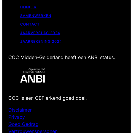
DONEER
SAMENWERKEN
CONTACT
JAARVERSLAG 2024
JAARREKENING 2024
COC Midden-Gelderland heeft een ANBI status.
COC is een CBF erkend goed doel.
Disclaimer
Privacy
Goed Gedrag
Vertrouwenspersonen