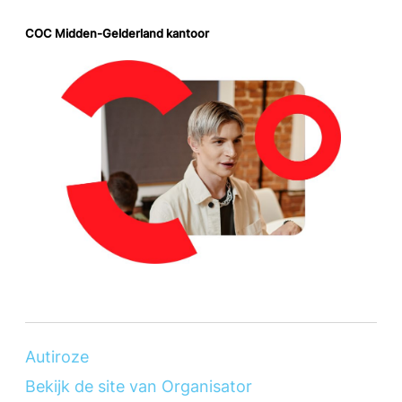
COC Midden-Gelderland kantoor
Autiroze
Bekijk de site van Organisator