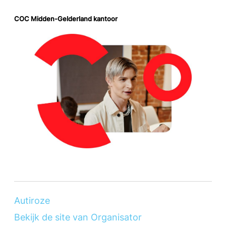
COC Midden-Gelderland kantoor
Autiroze
Bekijk de site van Organisator