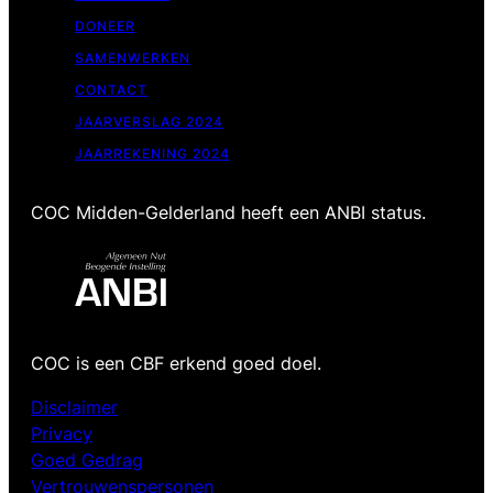
DONEER
SAMENWERKEN
CONTACT
JAARVERSLAG 2024
JAARREKENING 2024
COC Midden-Gelderland heeft een ANBI status.
COC is een CBF erkend goed doel.
Disclaimer
Privacy
Goed Gedrag
Vertrouwenspersonen