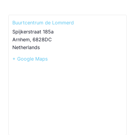
Buurtcentrum de Lommerd
Spijkerstraat 185a
Arnhem
,
6828DC
Netherlands
+ Google Maps