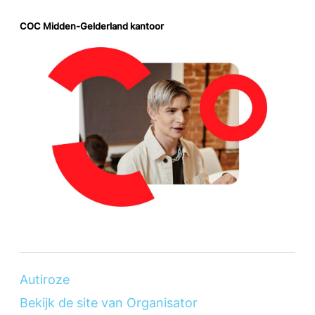
COC Midden-Gelderland kantoor
Autiroze
Bekijk de site van Organisator