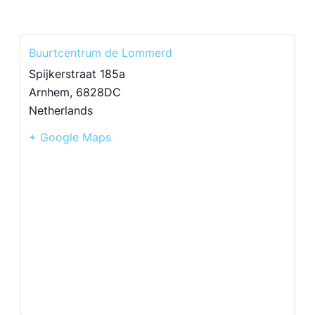
Buurtcentrum de Lommerd
Spijkerstraat 185a
Arnhem
,
6828DC
Netherlands
+ Google Maps