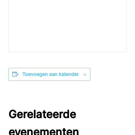
Toevoegen aan kalender
Gerelateerde
evenementen