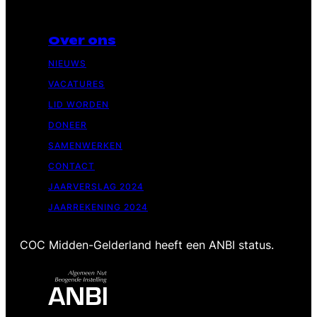
Over ons
NIEUWS
VACATURES
LID WORDEN
DONEER
SAMENWERKEN
CONTACT
JAARVERSLAG 2024
JAARREKENING 2024
COC Midden-Gelderland heeft een ANBI status.