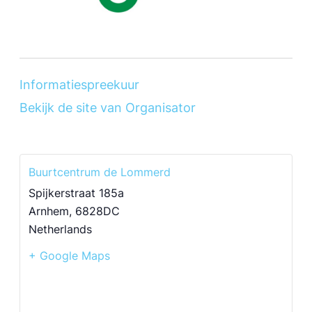
Informatiespreekuur
Bekijk de site van Organisator
Buurtcentrum de Lommerd
Spijkerstraat 185a
Arnhem
,
6828DC
Netherlands
+ Google Maps