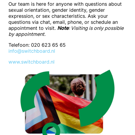
Our team is here for anyone with questions about
sexual orientation, gender identity, gender
expression, or sex characteristics. Ask your
questions via chat, email, phone, or schedule an
appointment to visit.
Note
: Visiting is only possible
by appointment.
Telefoon: 020 623 65 65
info@switchboard.nl
www.switchboard.nl