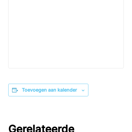
Toevoegen aan kalender
Gerelateerde