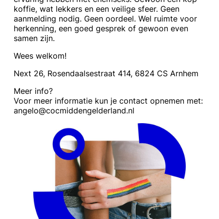
koffie, wat lekkers en een veilige sfeer. Geen
aanmelding nodig. Geen oordeel. Wel ruimte voor
herkenning, een goed gesprek of gewoon even
samen zijn.
Wees welkom!
Next 26, Rosendaalsestraat 414, 6824 CS Arnhem
Meer info?
Voor meer informatie kun je contact opnemen met:
angelo@cocmiddengelderland.nl