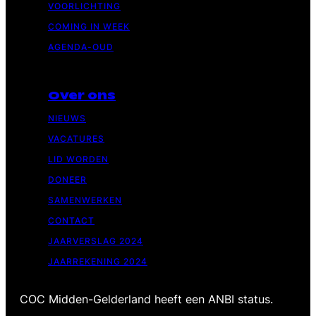
VOORLICHTING
COMING IN WEEK
AGENDA-OUD
Over ons
NIEUWS
VACATURES
LID WORDEN
DONEER
SAMENWERKEN
CONTACT
JAARVERSLAG 2024
JAARREKENING 2024
COC Midden-Gelderland heeft een ANBI status.