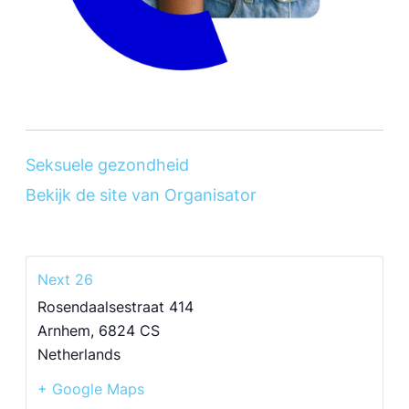
Seksuele gezondheid
Bekijk de site van Organisator
Next 26
Rosendaalsestraat 414
Arnhem
,
6824 CS
Netherlands
+ Google Maps