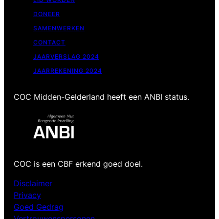
DONEER
SAMENWERKEN
CONTACT
JAARVERSLAG 2024
JAARREKENING 2024
COC Midden-Gelderland heeft een ANBI status.
COC is een CBF erkend goed doel.
Disclaimer
Privacy
Goed Gedrag
Vertrouwenspersonen