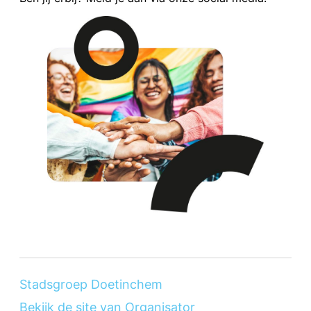
Stadsgroep Doetinchem
Bekijk de site van Organisator