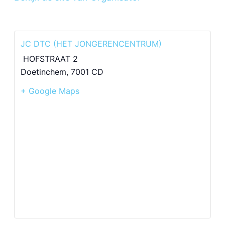
JC DTC (HET JONGERENCENTRUM)
HOFSTRAAT 2
Doetinchem
,
7001 CD
+ Google Maps