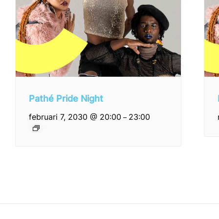
Pathé Pride Night
februari 7, 2030 @ 20:00
23:00
–