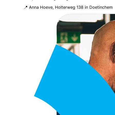
📍 Anna Hoeve, Holterweg 138 in Doetinchem