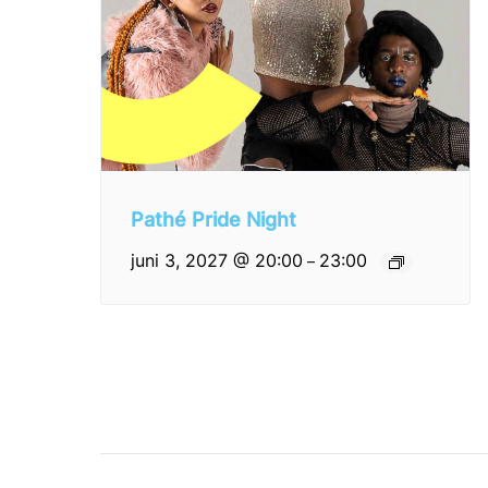
Pathé Pride Night
juni 3, 2027 @ 20:00
23:00
–