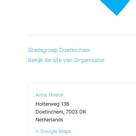
Stadsgroep Doetinchem
Bekijk de site van Organisator
Anna Hoeve
Holterweg 138
Doetinchem
,
7003 DR
Netherlands
+ Google Maps