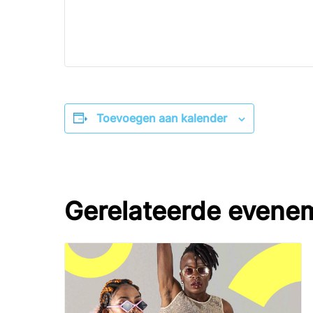
Toevoegen aan kalender
Gerelateerde evene