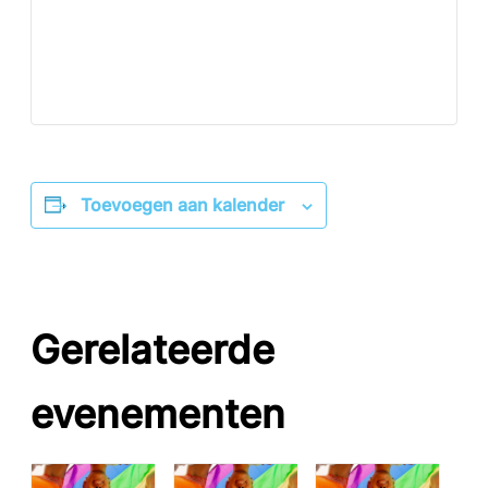
Toevoegen aan kalender
Gerelateerde
evenementen