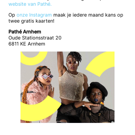
website van Pathé.
Op
onze Instagram
maak je iedere maand kans op
twee gratis kaarten!
Pathé Arnhem
Oude Stationsstraat 20
6811 KE Arnhem