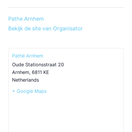
Pathe Arnhem
Bekijk de site van Organisator
Pathé Arnhem
Oude Stationsstraat 20
Arnhem
,
6811 KE
Netherlands
+ Google Maps