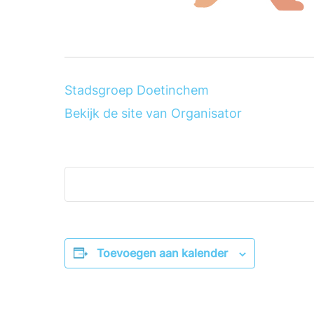
Stadsgroep Doetinchem
Bekijk de site van Organisator
Toevoegen aan kalender