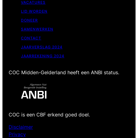
VACATURES
LID WORDEN
DONEER
SAMENWERKEN
CONTACT
JAARVERSLAG 2024
JAARREKENING 2024
COC Midden-Gelderland heeft een ANBI status.
COC is een CBF erkend goed doel.
Disclaimer
Privacy