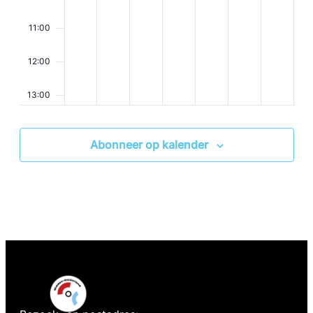
11:00
12:00
13:00
14:00
Abonneer op kalender
15:00
16:00
17:00
18:00
19:00