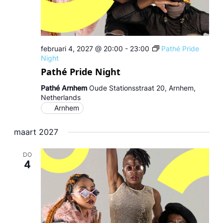
februari 4, 2027 @ 20:00
-
23:00
Pathé Pride
Night
Pathé Pride Night
Pathé Arnhem
Oude Stationsstraat 20, Arnhem,
Netherlands
Arnhem
maart 2027
DO
4