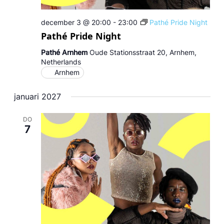
december 3 @ 20:00
-
23:00
Pathé Pride Night
Pathé Pride Night
Pathé Arnhem
Oude Stationsstraat 20, Arnhem,
Netherlands
Arnhem
januari 2027
DO
7