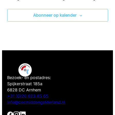
Abonneer op kalender
Bezoek- en postadres:
Spijkerstraat 185a
6828 DC Arnhem
+31 (0)20 623 65 65
info@cocmiddengelderland.nl