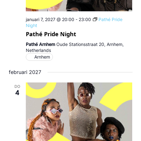
januari 7, 2027 @ 20:00
-
23:00
Pathé Pride
Night
Pathé Pride Night
Pathé Arnhem
Oude Stationsstraat 20, Arnhem,
Netherlands
Arnhem
februari 2027
DO
4