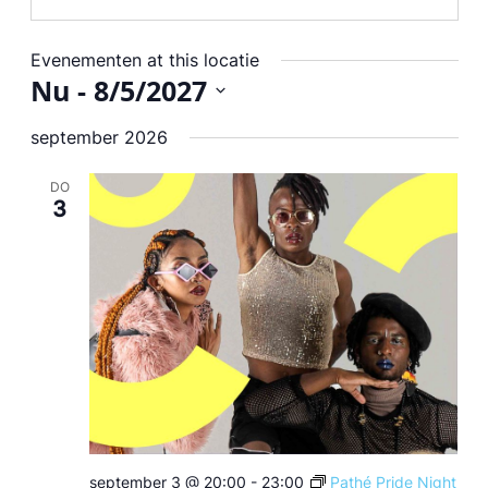
Evenementen at this locatie
Nu
 - 
8/5/2027
Selecteer
september 2026
een
datum.
DO
3
september 3 @ 20:00
-
23:00
Pathé Pride Night