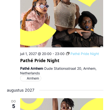
juli 1, 2027 @ 20:00
-
23:00
Pathé Pride Night
Pathé Pride Night
Pathé Arnhem
Oude Stationsstraat 20, Arnhem,
Netherlands
Arnhem
augustus 2027
DO
5