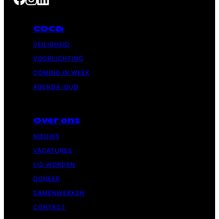
COC&
VEILIGHEID
VOORLICHTING
COMING IN WEEK
AGENDA-OUD
Over ons
NIEUWS
VACATURES
LID WORDEN
DONEER
SAMENWERKEN
CONTACT