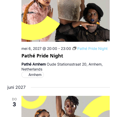
mei 6, 2027 @ 20:00
-
23:00
Pathé Pride Night
Pathé Pride Night
Pathé Arnhem
Oude Stationsstraat 20, Arnhem,
Netherlands
Arnhem
juni 2027
DO
3