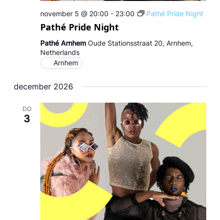
november 5 @ 20:00
-
23:00
Pathé Pride Night
Pathé Pride Night
Pathé Arnhem
Oude Stationsstraat 20, Arnhem,
Netherlands
Arnhem
december 2026
DO
3