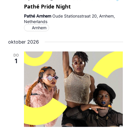
Pathé Pride Night
Pathé Arnhem
Oude Stationsstraat 20, Arnhem,
Netherlands
Arnhem
oktober 2026
DO
1