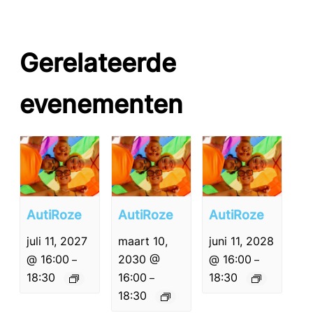
Gerelateerde
evenementen
AutiRoze
AutiRoze
AutiRoze
juli 11, 2027
maart 10,
juni 11, 2028
@ 16:00
2030 @
@ 16:00
–
–
18:30
16:00
18:30
–
18:30