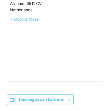
Arnhem
,
6811 CV
Netherlands
+ Google Maps
Toevoegen aan kalender