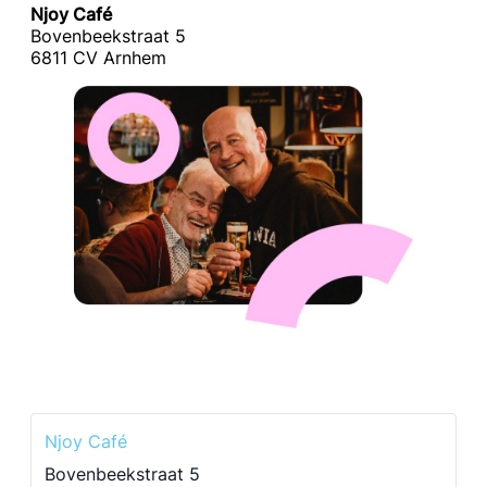
Njoy Café
Bovenbeekstraat 5
6811 CV Arnhem
Njoy Café
Bovenbeekstraat 5