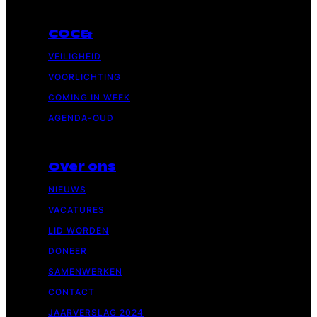
COC&
VEILIGHEID
VOORLICHTING
COMING IN WEEK
AGENDA-OUD
Over ons
NIEUWS
VACATURES
LID WORDEN
DONEER
SAMENWERKEN
CONTACT
JAARVERSLAG 2024