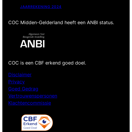
JAARREKENING 2024
COC Midden-Gelderland heeft een ANBI status.
COC is een CBF erkend goed doel.
Disclaimer
Privacy
Goed Gedrag
Vertrouwenspersonen
Klachtencommissie