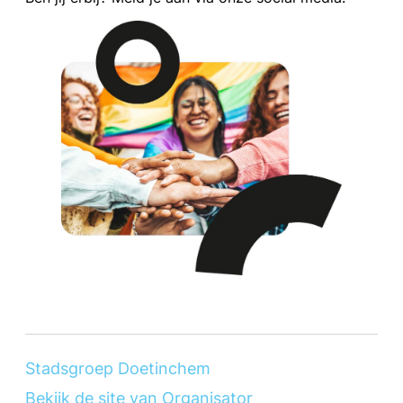
Stadsgroep Doetinchem
Bekijk de site van Organisator