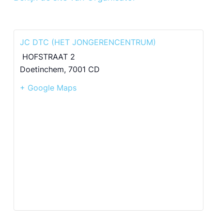
JC DTC (HET JONGERENCENTRUM)
HOFSTRAAT 2
Doetinchem
,
7001 CD
+ Google Maps