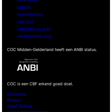
DONEER
SAMENWERKEN
CONTACT
JAARVERSLAG 2024
JAARREKENING 2024
COC Midden-Gelderland heeft een ANBI status.
COC is een CBF erkend goed doel.
Disclaimer
Privacy
Goed Gedrag
Vertrouwenspersonen