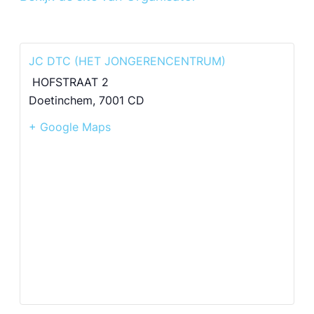
JC DTC (HET JONGERENCENTRUM)
HOFSTRAAT 2
Doetinchem
,
7001 CD
+ Google Maps