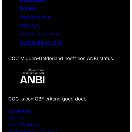
DONEER
SAMENWERKEN
CONTACT
JAARVERSLAG 2024
JAARREKENING 2024
COC Midden-Gelderland heeft een ANBI status.
COC is een CBF erkend goed doel.
Disclaimer
Privacy
Goed Gedrag
Vertrouwenspersonen