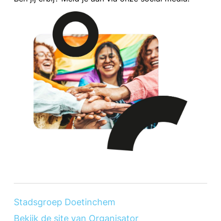
Stadsgroep Doetinchem
Bekijk de site van Organisator