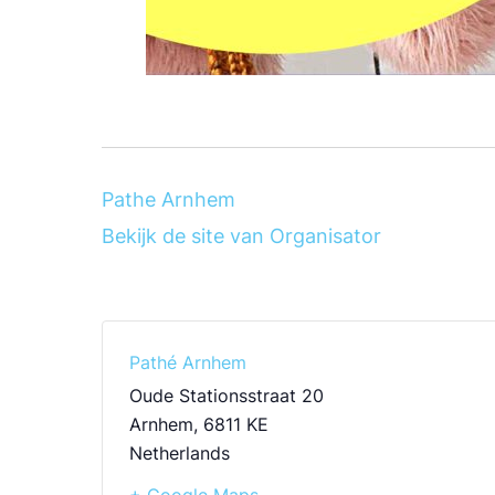
Pathe Arnhem
Bekijk de site van Organisator
Pathé Arnhem
Oude Stationsstraat 20
Arnhem
,
6811 KE
Netherlands