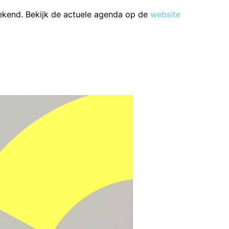
ekend. Bekijk de actuele agenda op de
website