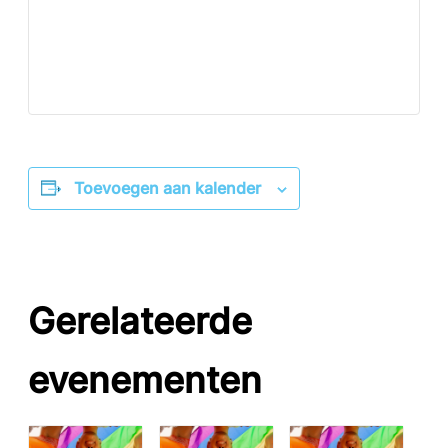
Toevoegen aan kalender
Gerelateerde
evenementen