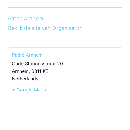
Pathe Arnhem
Bekijk de site van Organisator
Pathé Arnhem
Oude Stationsstraat 20
Arnhem
,
6811 KE
Netherlands
+ Google Maps