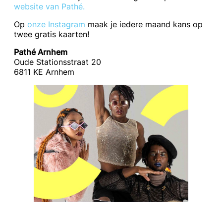
website van Pathé.
Op
onze Instagram
maak je iedere maand kans op
twee gratis kaarten!
Pathé Arnhem
Oude Stationsstraat 20
6811 KE Arnhem