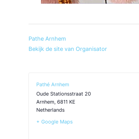
Pathe Arnhem
Bekijk de site van Organisator
Pathé Arnhem
Oude Stationsstraat 20
Arnhem
,
6811 KE
Netherlands
+ Google Maps