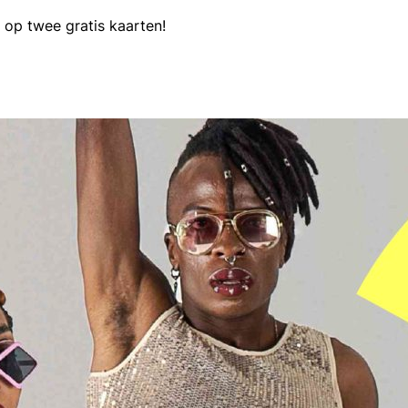
op twee gratis kaarten!