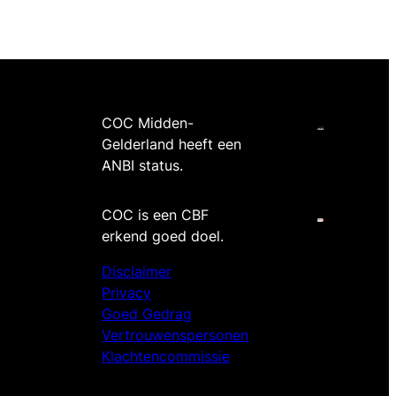
COC Midden-
Gelderland heeft een
ANBI status.
COC is een CBF
erkend goed doel.
Disclaimer
Privacy
Goed Gedrag
Vertrouwenspersonen
Klachtencommissie