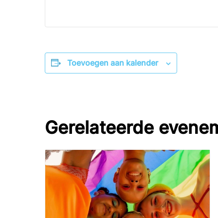
Toevoegen aan kalender
Gerelateerde evene