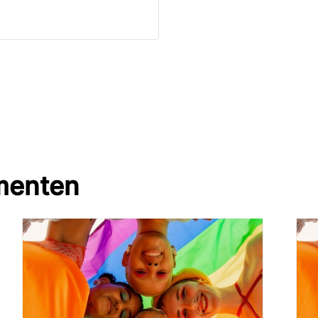
menten