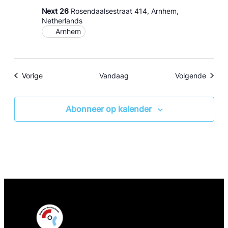
Next 26
Rosendaalsestraat 414, Arnhem,
Netherlands
Arnhem
Evenementen
Evene
Vorige
Vandaag
Volgende
Abonneer op kalender