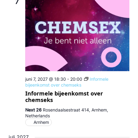
7
juni 7, 2027 @ 18:30
-
20:00
Informele
bijeenkomst over chemseks
Informele bijeenkomst over
chemseks
Next 26
Rosendaalsestraat 414, Arnhem,
Netherlands
Arnhem
juli 2027