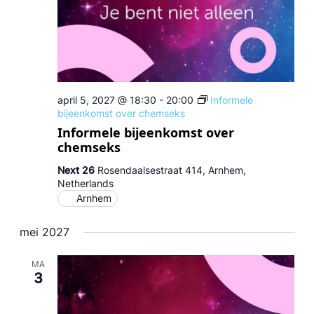
april 5, 2027 @ 18:30
-
20:00
Informele
bijeenkomst over chemseks
Informele bijeenkomst over
chemseks
Next 26
Rosendaalsestraat 414, Arnhem,
Netherlands
Arnhem
mei 2027
MA
3