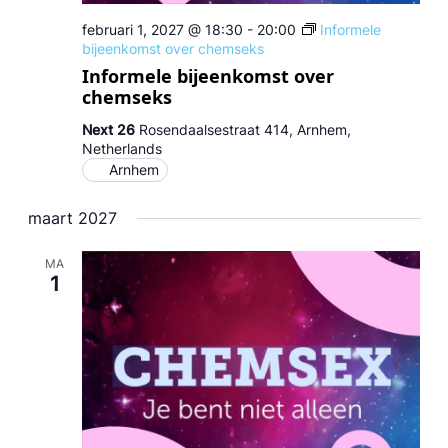
februari 1, 2027 @ 18:30
-
20:00
Informele
bijeenkomst over chemseks
Informele bijeenkomst over
chemseks
Next 26
Rosendaalsestraat 414, Arnhem,
Netherlands
Arnhem
maart 2027
MA
1