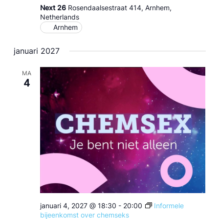
Next 26
Rosendaalsestraat 414, Arnhem,
Netherlands
Arnhem
januari 2027
MA
4
januari 4, 2027 @ 18:30
-
20:00
Informele
bijeenkomst over chemseks