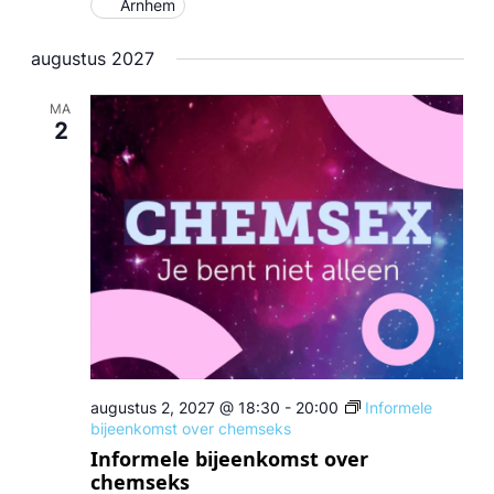
Arnhem
augustus 2027
MA
2
augustus 2, 2027 @ 18:30
-
20:00
Informele
bijeenkomst over chemseks
Informele bijeenkomst over
chemseks