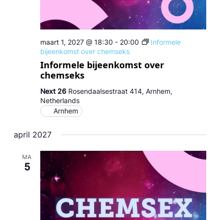
maart 1, 2027 @ 18:30
-
20:00
Informele
bijeenkomst over chemseks
Informele bijeenkomst over
chemseks
Next 26
Rosendaalsestraat 414, Arnhem,
Netherlands
Arnhem
april 2027
MA
5