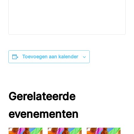
Toevoegen aan kalender
Gerelateerde
evenementen