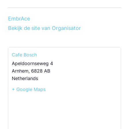
EmbrAce
Bekijk de site van Organisator
Cafe Bosch
Apeldoornseweg 4
Arnhem
,
6828 AB
Netherlands
+ Google Maps